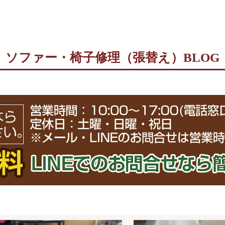
ソファー・椅子修理（張替え）BLOG