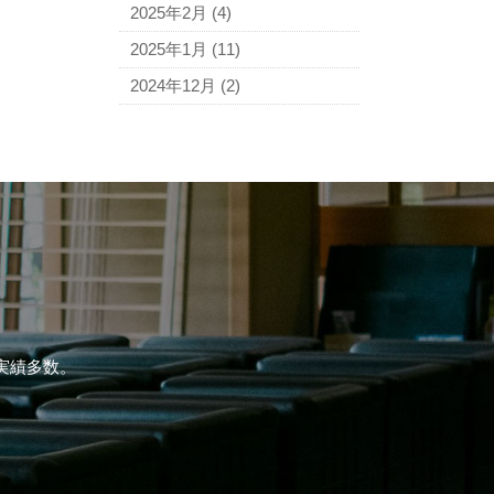
2025年2月
(4)
2025年1月
(11)
2024年12月
(2)
実績多数。
。