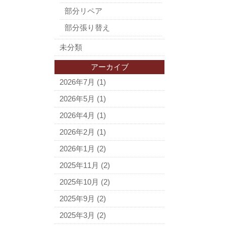
部分リペア
部分張り替え
未分類
アーカイブ
2026年7月
(1)
2026年5月
(1)
2026年4月
(1)
2026年2月
(1)
2026年1月
(2)
2025年11月
(2)
2025年10月
(2)
2025年9月
(2)
2025年3月
(2)