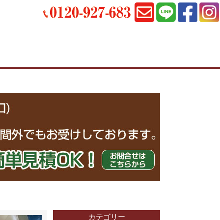
カテゴリー