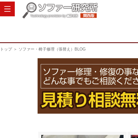
トップ
＞ ソファー・椅子修理（張替え）BLOG