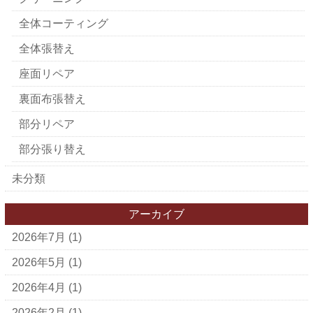
全体コーティング
全体張替え
座面リペア
裏面布張替え
部分リペア
部分張り替え
未分類
アーカイブ
2026年7月
(1)
2026年5月
(1)
2026年4月
(1)
2026年2月
(1)