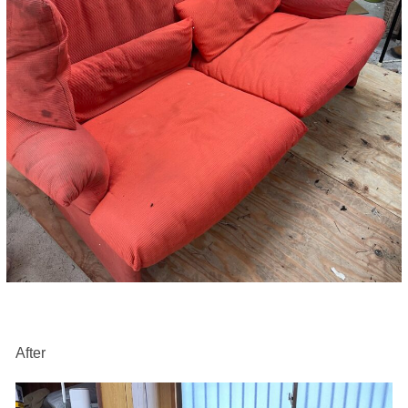
After