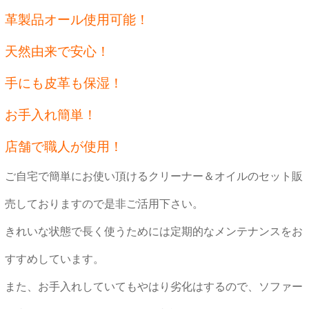
革製品オール使用可能！
天然由来で安心！
手にも皮革も保湿！
お手入れ簡単！
店舗で職人が使用！
ご自宅で簡単にお使い頂けるクリーナー＆オイルのセット販
売しておりますので是非ご活用下さい。
きれいな状態で長く使うためには定期的なメンテナンスをお
すすめしています。
また、お手入れしていてもやはり劣化はするので、ソファー