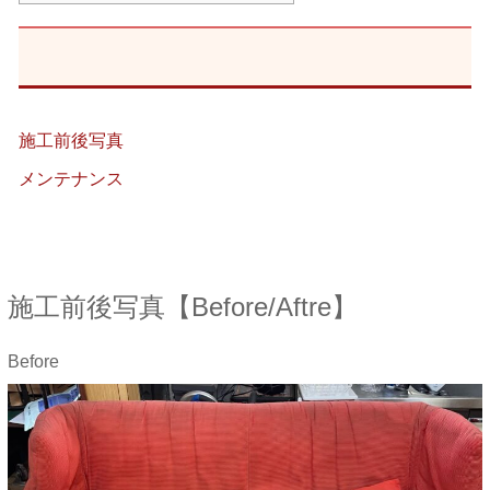
施工前後写真
メンテナンス
施工前後写真【Before/Aftre】
Before