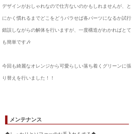
デザインがおしゃれなので仕方ないのかもしれませんが、と
にかく慣れるまでどこをどうバラせば各パーツになるか試行
錯誤しながらの解体を行いますが、一度構造がわかればとて
も簡単です🎶
今回も綺麗なオレンジから可愛らしい落ち着くグリーンに張
り替えを行いました！！
メンテナンス