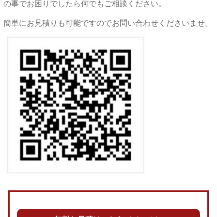
の事でお困りでしたら何でもご相談ください。
簡単にお見積りも可能ですのでお問い合わせくださいませ。