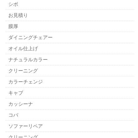
シボ
お見積り
膜厚
ダイニングチェアー
オイル仕上げ
ナチュラルカラー
クリーニング
カラーチェンジ
キャブ
カッシーナ
コバ
ソファーリペア
クリーニング