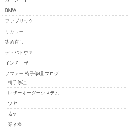
BMW
ファブリック
リカラー
染め直し
デ・パトヴァ
インチーザ
ソファー 椅子修理 ブログ
椅子修理
レザーオーダーシステム
ツヤ
素材
業者様