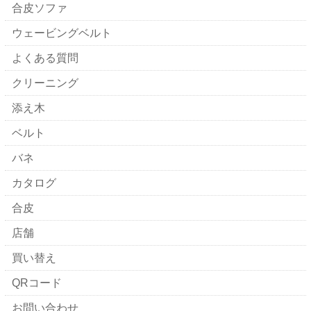
合皮ソファ
ウェービングベルト
よくある質問
クリーニング
添え木
ベルト
バネ
カタログ
合皮
店舗
買い替え
QRコード
お問い合わせ