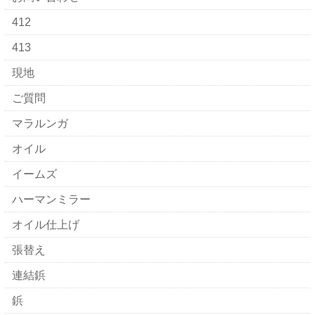
412
413
現地
ご質問
マラルンガ
オイル
イームズ
ハーマンミラー
オイル仕上げ
張替え
連結鋲
鋲