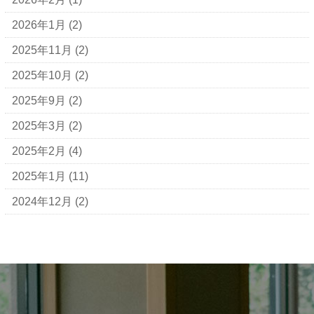
2026年1月
(2)
2025年11月
(2)
2025年10月
(2)
2025年9月
(2)
2025年3月
(2)
2025年2月
(4)
2025年1月
(11)
2024年12月
(2)