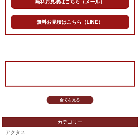
無料お見積はこちら（メール）
無料お見積はこちら（LINE）
全てを見る
カテゴリー
アクタス