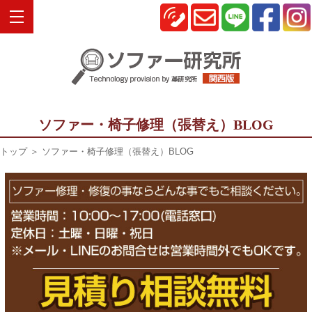
ソファー・椅子修理（張替え）BLOG
トップ
＞ ソファー・椅子修理（張替え）BLOG