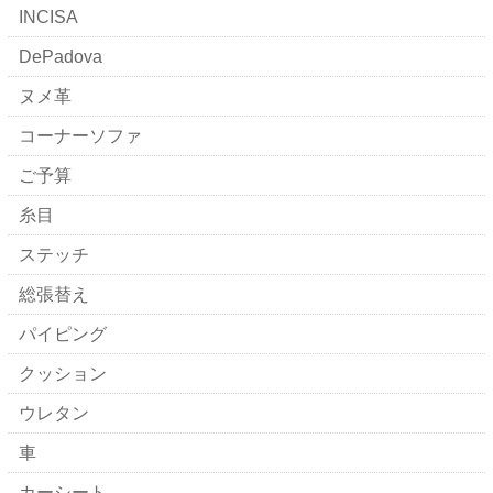
INCISA
DePadova
ヌメ革
コーナーソファ
ご予算
糸目
ステッチ
総張替え
パイピング
クッション
ウレタン
車
カーシート