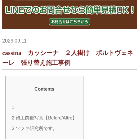
2023.09.11
cassina カッシーナ ２人掛け ポルトヴェネ
ーレ 張り替え施工事例
Contents
1
2
施工前後写真【Before/Aftre】
3
ソファ研究所です。