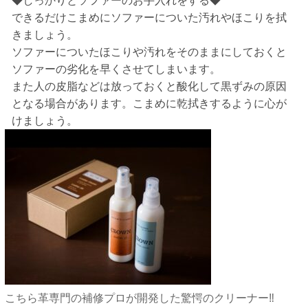
◆しっかりとソファーのお手入れをする◆
できるだけこまめにソファーについた汚れやほこりを拭
きましょう。
ソファーについたほこりや汚れをそのままにしておくと
ソファーの劣化を早くさせてしまいます。
また人の皮脂などは放っておくと酸化して黒ずみの原因
となる場合があります。こまめに乾拭きするように心が
けましょう。
こちら
革専門の補修プロが開発した驚愕のクリーナー
‼