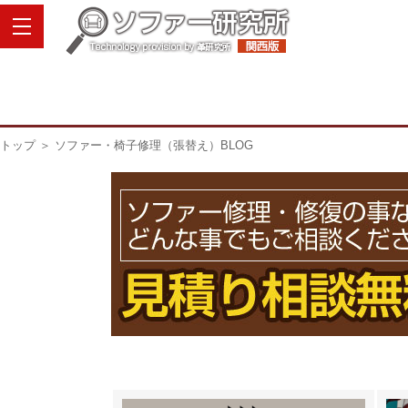
トップ
＞ ソファー・椅子修理（張替え）BLOG