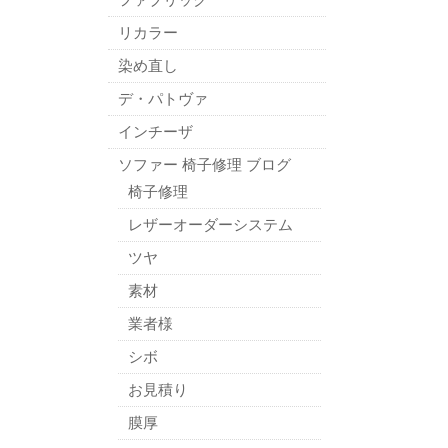
リカラー
染め直し
デ・パトヴァ
インチーザ
ソファー 椅子修理 ブログ
椅子修理
レザーオーダーシステム
ツヤ
素材
業者様
シボ
お見積り
膜厚