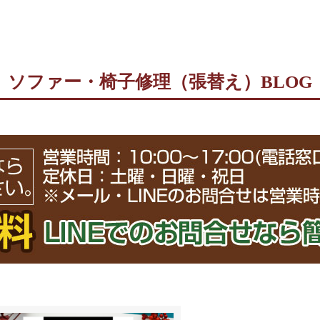
ソファー・椅子修理（張替え）BLOG