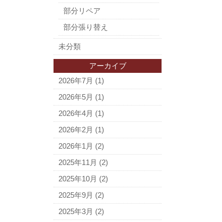
部分リペア
部分張り替え
未分類
アーカイブ
2026年7月
(1)
2026年5月
(1)
2026年4月
(1)
2026年2月
(1)
2026年1月
(2)
2025年11月
(2)
2025年10月
(2)
2025年9月
(2)
2025年3月
(2)