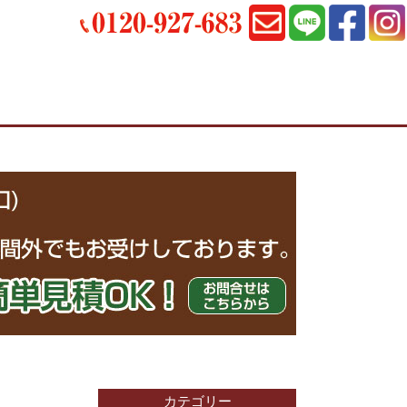
カテゴリー