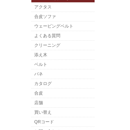
アクタス
合皮ソファ
ウェービングベルト
よくある質問
クリーニング
添え木
ベルト
バネ
カタログ
合皮
店舗
買い替え
QRコード