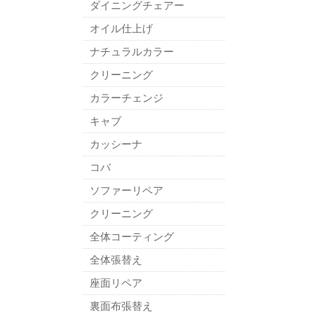
ダイニングチェアー
オイル仕上げ
ナチュラルカラー
クリーニング
カラーチェンジ
キャブ
カッシーナ
コバ
ソファーリペア
クリーニング
全体コーティング
全体張替え
座面リペア
裏面布張替え