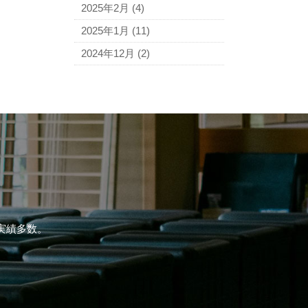
2025年2月
(4)
2025年1月
(11)
2024年12月
(2)
実績多数。
。