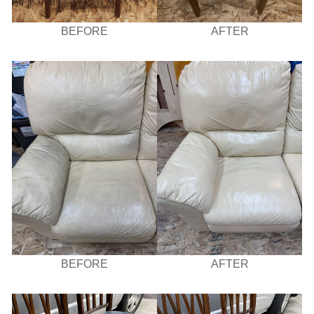
BEFORE
AFTER
BEFORE
AFTER