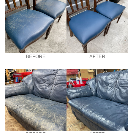
BEFORE
AFTER