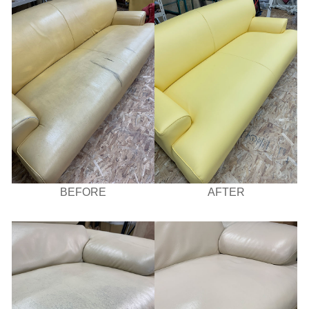
BEFORE
AFTER