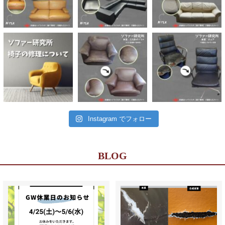
Instagram でフォロー
BLOG