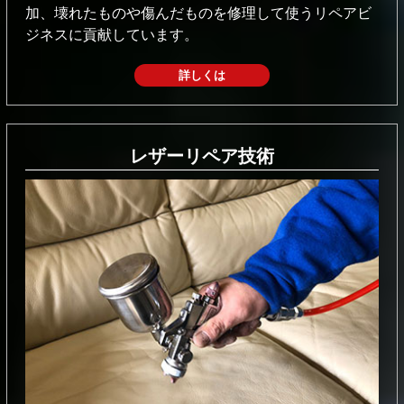
加、壊れたものや傷んだものを修理して使うリペアビ
ジネスに貢献しています。
詳しくは
レザーリペア技術