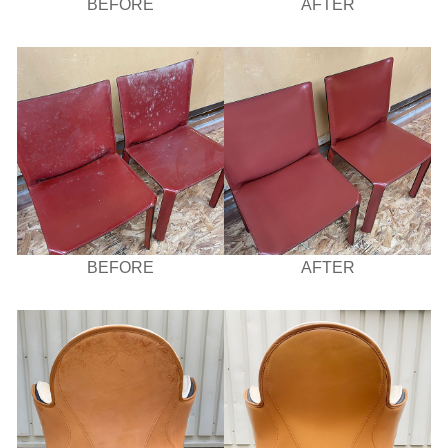
BEFORE
AFTER
BEFORE
AFTER