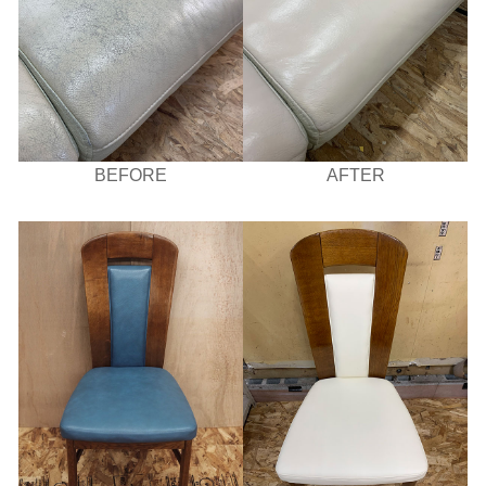
BEFORE
AFTER