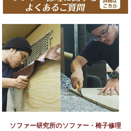
ソファー研究所のソファー・椅子修理