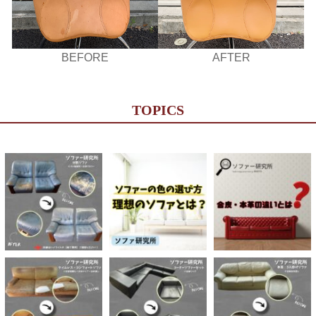
BEFORE
AFTER
TOPICS