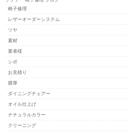
椅子修理
レザーオーダーシステム
ツヤ
素材
業者様
シボ
お見積り
膜厚
ダイニングチェアー
オイル仕上げ
ナチュラルカラー
クリーニング