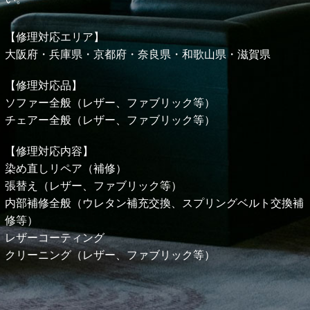
【修理対応エリア】
大阪府・兵庫県・京都府・奈良県・和歌山県・
滋賀県
【修理対応品】
ソファー全般（レザー、ファブリック等）
チェアー全般（レザー、ファブリック等）
【修理対応内容】
染め直しリペア（補修）
張替え（レザー、ファブリック等）
内部補修全般（ウレタン補充交換、スプリングベルト交換補
修等）
レザーコーティング
クリーニング（レザー、ファブリック等）