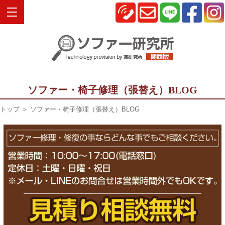
ソファー・椅子修理（張替え）BLOG
トップ
＞ ソファー・椅子修理（張替え）BLOG