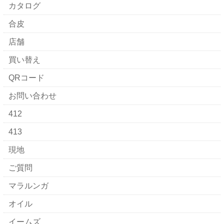
カタログ
合皮
店舗
買い替え
QRコード
お問い合わせ
412
413
現地
ご質問
マラルンガ
オイル
イームズ