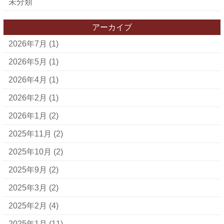
未分類
アーカイブ
2026年7月
(1)
2026年5月
(1)
2026年4月
(1)
2026年2月
(1)
2026年1月
(2)
2025年11月
(2)
2025年10月
(2)
2025年9月
(2)
2025年3月
(2)
2025年2月
(4)
2025年1月
(11)