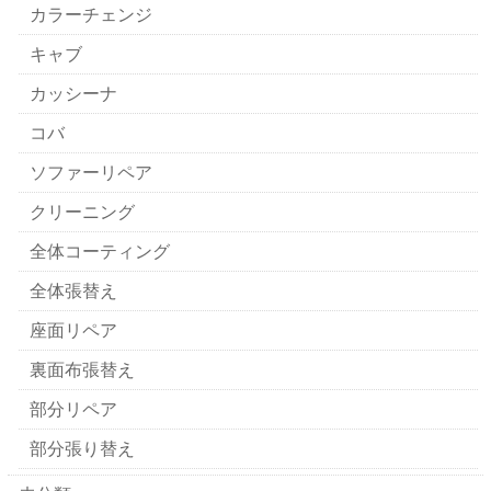
カラーチェンジ
キャブ
カッシーナ
コバ
ソファーリペア
クリーニング
全体コーティング
全体張替え
座面リペア
裏面布張替え
部分リペア
部分張り替え