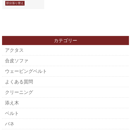
部分張り替え
カテゴリー
アクタス
合皮ソファ
ウェービングベルト
よくある質問
クリーニング
添え木
ベルト
バネ