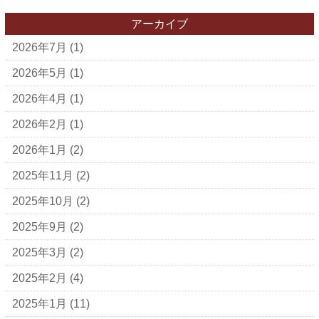
アーカイブ
2026年7月
(1)
2026年5月
(1)
2026年4月
(1)
2026年2月
(1)
2026年1月
(2)
2025年11月
(2)
2025年10月
(2)
2025年9月
(2)
2025年3月
(2)
2025年2月
(4)
2025年1月
(11)