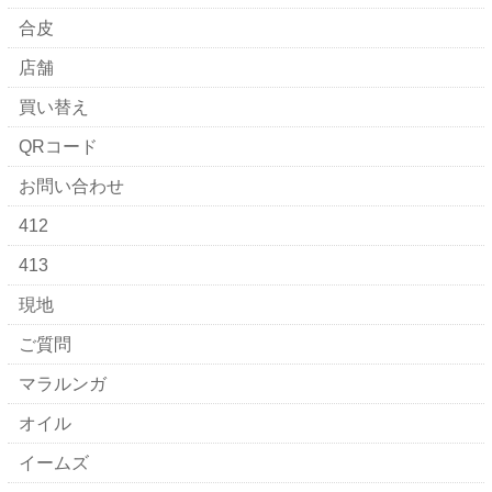
合皮
店舗
買い替え
QRコード
お問い合わせ
412
413
現地
ご質問
マラルンガ
オイル
イームズ