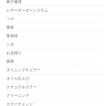
椅子修理
レザーオーダーシステム
ツヤ
素材
業者様
シボ
お見積り
膜厚
ダイニングチェアー
オイル仕上げ
ナチュラルカラー
クリーニング
カラーチェンジ