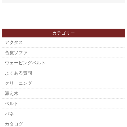
カテゴリー
アクタス
合皮ソファ
ウェービングベルト
よくある質問
クリーニング
添え木
ベルト
バネ
カタログ