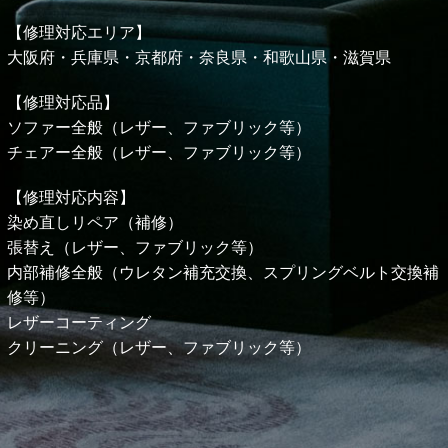
【修理対応エリア】
大阪府・兵庫県・京都府・奈良県・和歌山県・
滋賀県
【修理対応品】
ソファー全般（レザー、ファブリック等）
チェアー全般（レザー、ファブリック等）
【修理対応内容】
染め直しリペア（補修）
張替え（レザー、ファブリック等）
内部補修全般（ウレタン補充交換、スプリングベルト交換補
修等）
レザーコーティング
クリーニング（レザー、ファブリック等）