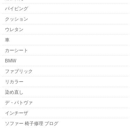
パイピング
クッション
ウレタン
車
カーシート
BMW
ファブリック
リカラー
染め直し
デ・パトヴァ
インチーザ
ソファー 椅子修理 ブログ