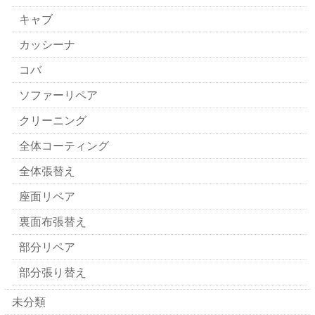
キャブ
カッシーナ
コバ
ソファーリペア
クリーニング
全体コーティング
全体張替え
座面リペア
裏面布張替え
部分リペア
部分張り替え
未分類