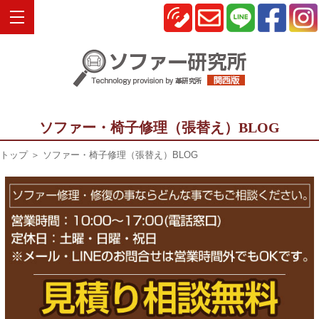
ソファー・椅子修理（張替え）BLOG
トップ
＞ ソファー・椅子修理（張替え）BLOG