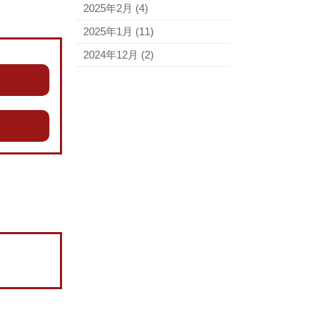
2025年2月
(4)
2025年1月
(11)
2024年12月
(2)