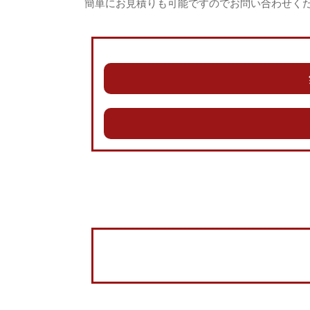
簡単にお見積りも可能ですのでお問い合わせく