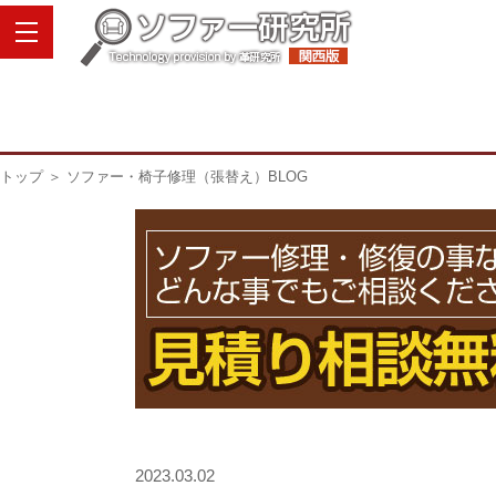
トップ
＞ ソファー・椅子修理（張替え）BLOG
2023.03.02