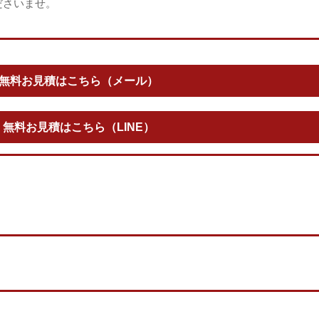
ださいませ。
無料お見積はこちら（メール）
無料お見積はこちら（LINE）