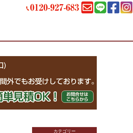
カテゴリー