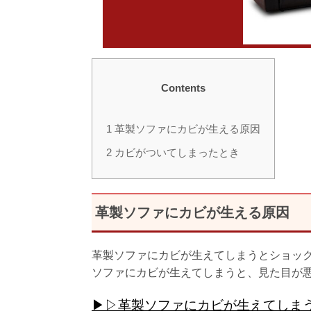
Contents
1
革製ソファにカビが生える原因
2
カビがついてしまったとき
革製ソファにカビが生える原因
革製ソファにカビが生えてしまうとショッ
ソファにカビが生えてしまうと、見た目が
▶▷革製ソファにカビが生えてしま