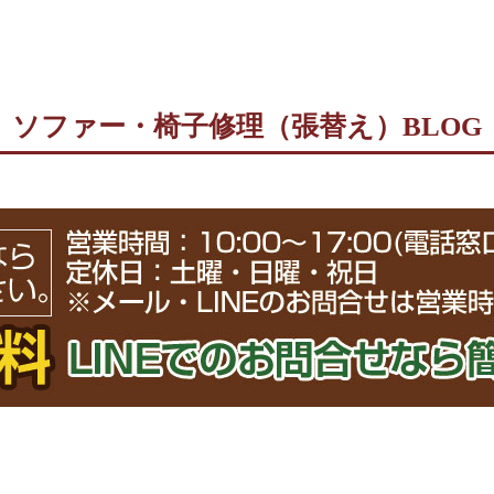
ソファー・椅子修理（張替え）BLOG