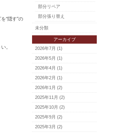
部分リペア
部分張り替え
を“隠す”の
未分類
アーカイブ
さい。
2026年7月
(1)
2026年5月
(1)
2026年4月
(1)
2026年2月
(1)
2026年1月
(2)
2025年11月
(2)
2025年10月
(2)
2025年9月
(2)
2025年3月
(2)