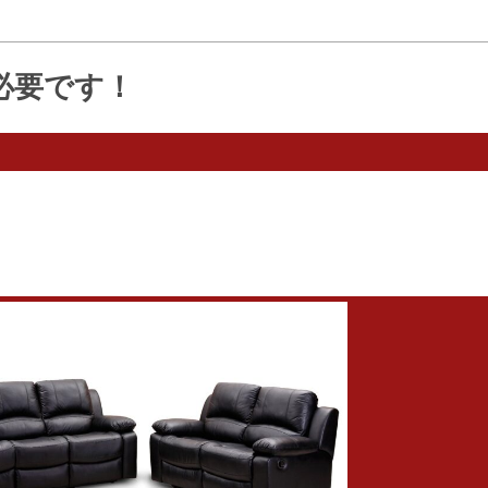
必要です！