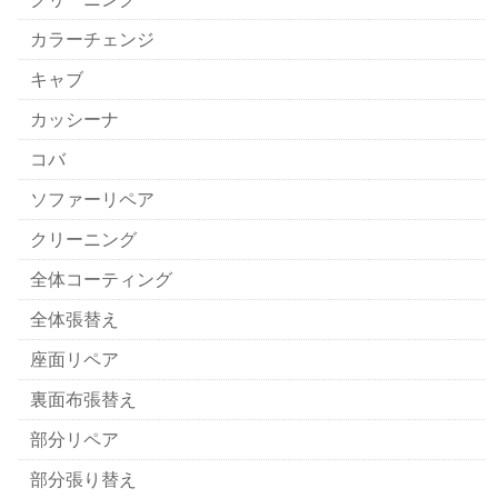
カラーチェンジ
キャブ
カッシーナ
コバ
ソファーリペア
クリーニング
全体コーティング
全体張替え
座面リペア
裏面布張替え
部分リペア
部分張り替え