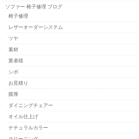
ソファー 椅子修理 ブログ
椅子修理
レザーオーダーシステム
ツヤ
素材
業者様
シボ
お見積り
膜厚
ダイニングチェアー
オイル仕上げ
ナチュラルカラー
クリーニング