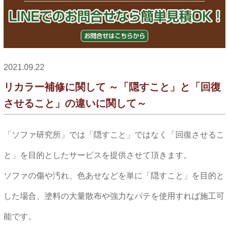
2021.09.22
リカラー補修に関して ～「隠すこと」と「回復
させること」の違いに関して～
「ソファ研究所」では「隠すこと」ではなく「回復させるこ
と」を目的としたサービスを提供させて頂きます。
ソファの傷や汚れ、色あせなどを単に「隠すこと」を目的と
した場合、塗料の大量散布や強力なパテを使用すれば施工可
能です。