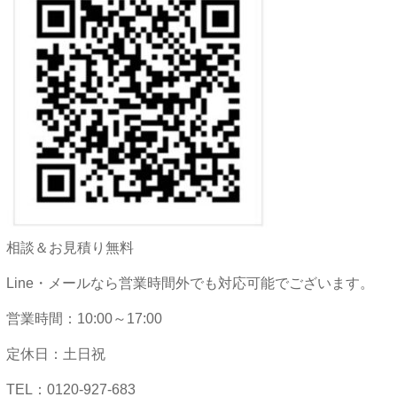
相談＆お見積り無料
Line・メールなら営業時間外でも対応可能でございます。
営業時間：10:00～17:00
定休日：土日祝
TEL：0120-927-683