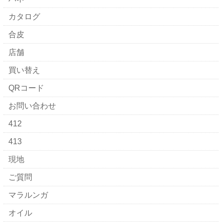
カタログ
合皮
店舗
買い替え
QRコード
お問い合わせ
412
413
現地
ご質問
マラルンガ
オイル