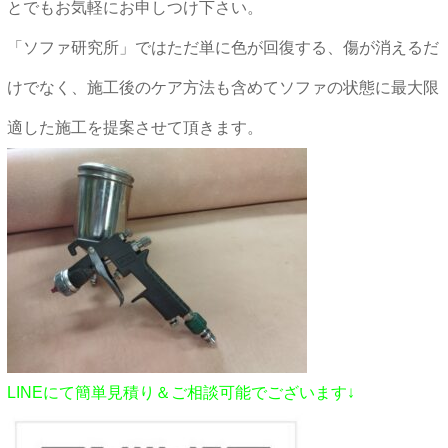
とでもお気軽にお申しつけ下さい。
「ソファ研究所」ではただ単に色が回復する、傷が消えるだ
けでなく、施工後のケア方法も含めてソファの状態に最大限
適した施工を提案させて頂きます。
LINEにて簡単見積り＆ご相談可能でございます↓