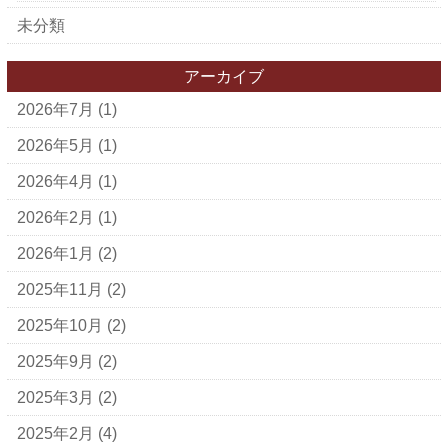
未分類
アーカイブ
2026年7月
(1)
2026年5月
(1)
2026年4月
(1)
2026年2月
(1)
2026年1月
(2)
2025年11月
(2)
2025年10月
(2)
2025年9月
(2)
2025年3月
(2)
2025年2月
(4)