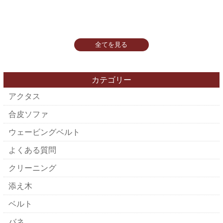
全てを見る
カテゴリー
アクタス
合皮ソファ
ウェービングベルト
よくある質問
クリーニング
添え木
ベルト
バネ