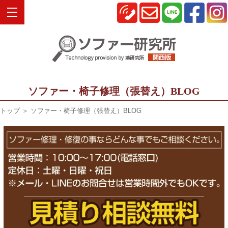
ソファー・椅子修理（張替え）BLOG
トップ
＞ ソファー・椅子修理（張替え）BLOG