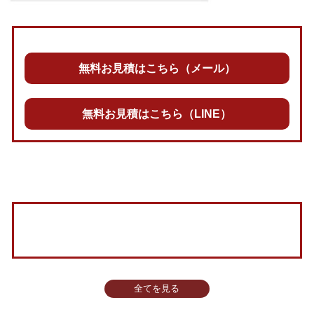
無料お見積はこちら（メール）
無料お見積はこちら（LINE）
全てを見る