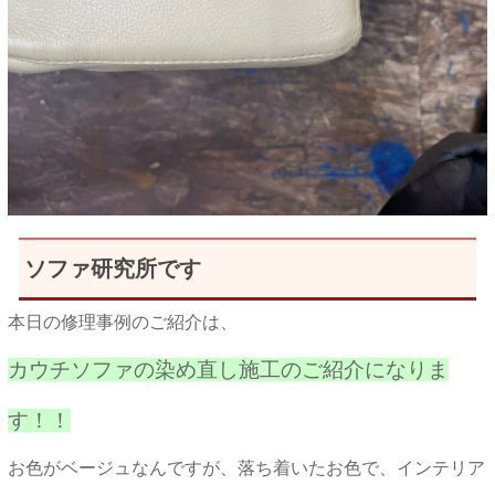
ソファ研究所です
本日の修理事例のご紹介は、
カウチソファの染め直し施工のご紹介になりま
す！！
お色がベージュなんですが、落ち着いたお色で、インテリア