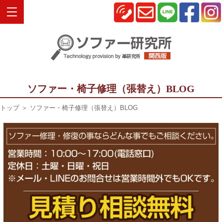
ソファー・椅子修理（張替え）BLOG
トップ
＞ ソファー・椅子修理（張替え）BLOG