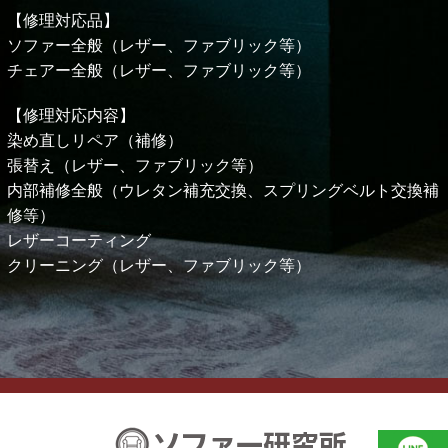
【修理対応品】
ソファー全般（レザー、ファブリック等）
チェアー全般（レザー、ファブリック等）
【修理対応内容】
染め直しリペア（補修）
張替え（レザー、ファブリック等）
内部補修全般（ウレタン補充交換、スプリングベルト交換補
修等）
レザーコーティング
クリーニング（レザー、ファブリック等）