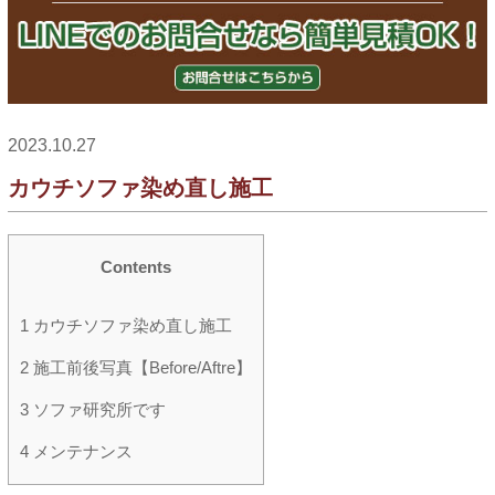
2023.10.27
カウチソファ染め直し施工
Contents
1
カウチソファ染め直し施工
2
施工前後写真【Before/Aftre】
3
ソファ研究所です
4
メンテナンス