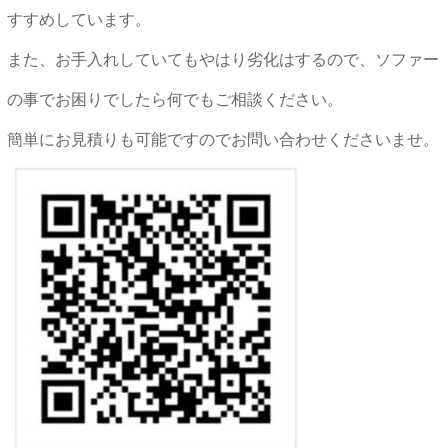
すすめしています。
また、お手入れしていてもやはり劣化はするので、ソファー
の事でお困りでしたら何でもご相談ください。
簡単にお見積りも可能ですのでお問い合わせくださいませ。