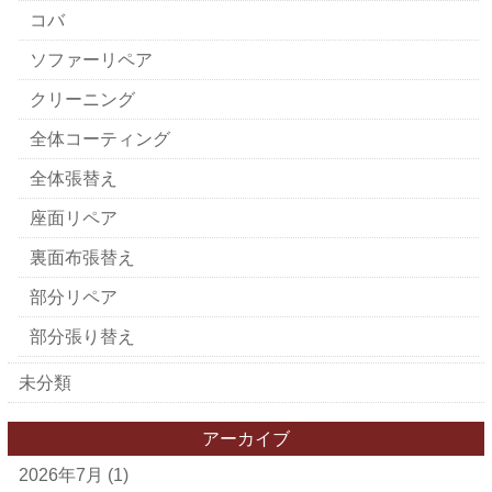
コバ
ソファーリペア
クリーニング
全体コーティング
全体張替え
座面リペア
裏面布張替え
部分リペア
部分張り替え
未分類
アーカイブ
2026年7月
(1)