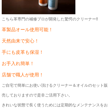
こちら
革専門の補修プロが開発した驚愕のクリーナー
‼
革製品オール使用可能！
天然由来で安心！
手にも皮革も保湿！
お手入れ簡単！
店舗で職人が使用！
ご自宅で簡単にお使い頂けるクリーナー＆オイルのセット販
売しておりますので是非ご活用下さい。
きれいな状態で長く使うためには定期的なメンテナンスをお