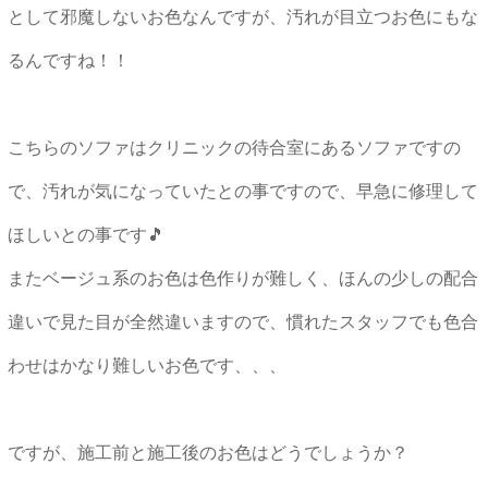
として邪魔しないお色なんですが、汚れが目立つお色にもな
るんですね！！
こちらのソファはクリニックの待合室にあるソファですの
で、汚れが気になっていたとの事ですので、早急に修理して
ほしいとの事です🎵
またベージュ系のお色は色作りが難しく、ほんの少しの配合
違いで見た目が全然違いますので、慣れたスタッフでも色合
わせはかなり難しいお色です、、、
ですが、施工前と施工後のお色はどうでしょうか？