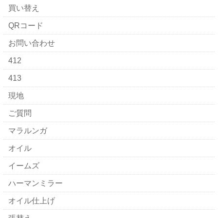
買い替え
QRコード
お問い合わせ
412
413
現地
ご質問
マラルンガ
オイル
イームズ
ハーマンミラー
オイル仕上げ