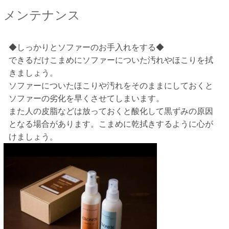
メンテナンス
◆しっかりとソファーのお手入れをする◆
できるだけこまめにソファーについた汚れやほこりを拭
きましょう。
ソファーについたほこりや汚れをそのままにしておくと
ソファーの劣化を早くさせてしまいます。
また人の皮脂などは放っておくと酸化して黒ずみの原因
となる場合があります。こまめに乾拭きするように心が
けましょう。