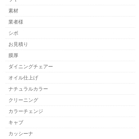
素材
業者様
シボ
お見積り
膜厚
ダイニングチェアー
オイル仕上げ
ナチュラルカラー
クリーニング
カラーチェンジ
キャブ
カッシーナ