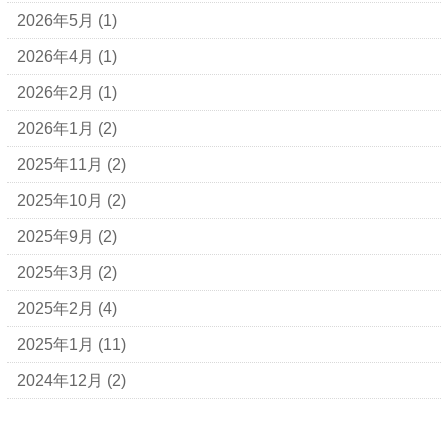
2026年5月
(1)
2026年4月
(1)
2026年2月
(1)
2026年1月
(2)
2025年11月
(2)
2025年10月
(2)
2025年9月
(2)
2025年3月
(2)
2025年2月
(4)
2025年1月
(11)
2024年12月
(2)