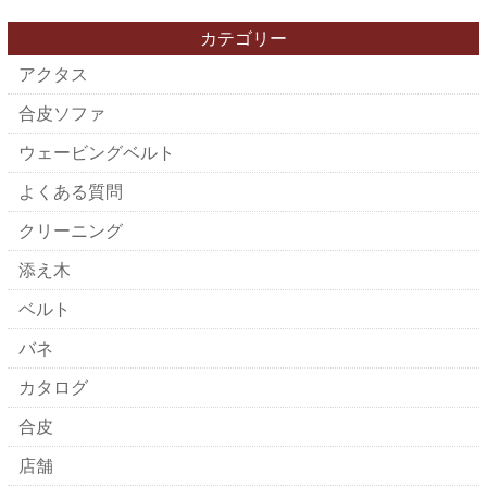
カテゴリー
アクタス
合皮ソファ
ウェービングベルト
よくある質問
クリーニング
添え木
ベルト
バネ
カタログ
合皮
店舗