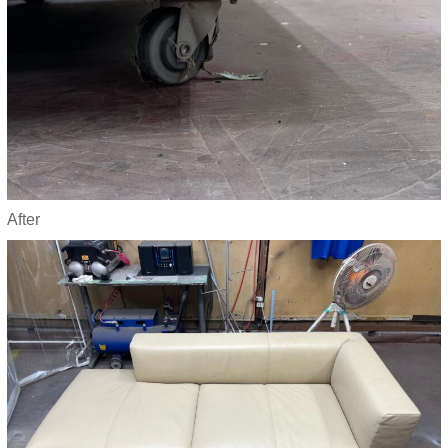
After